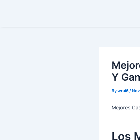
Skip
Post
to
navigation
content
Mejor
Y Gan
By
wrui6
/
Nov
Mejores Cas
Los M