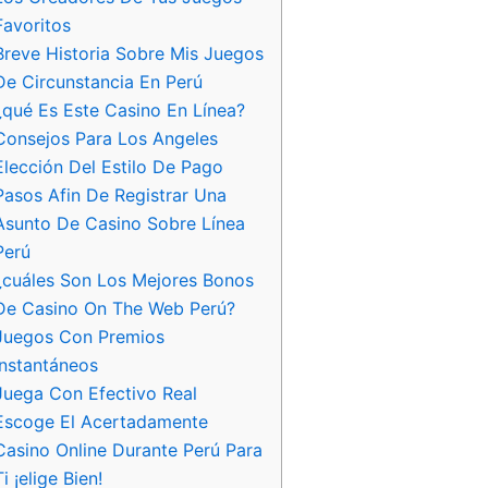
Favoritos
Breve Historia Sobre Mis Juegos
De Circunstancia En Perú
¿qué Es Este Casino En Línea?
Consejos Para Los Angeles
Elección Del Estilo De Pago
Pasos Afin De Registrar Una
Asunto De Casino Sobre Línea
Perú
¿cuáles Son Los Mejores Bonos
De Casino On The Web Perú?
Juegos Con Premios
Instantáneos
Juega Con Efectivo Real
Escoge El Acertadamente
Casino Online Durante Perú Para
Ti ¡elige Bien!