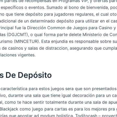
um partes de recompensas en Programas VIP, y ofertas part
 específicos o eventos. Sumado al bono de bienvenida, p
ono que tiene depósito para jugadores regulares, el cual ot
dicional de un determinado depósito para utilizar en el cas
rincipal fue la Dirección Common de Juegos para Casino 
s (DGJCMT), o qual forma parte delete Ministerio de Co
Turismo (MINCETUR). Esta enjundia es responsable sobre su
 de casinos y salas de distraccion, asegurando que cumpla
laciones vigentes.
es De Depósito
l característica para estos juegos sera que son presentados
vivo, durante una sala que tiene igual decoración para un ca
l, como te hace sentir totalmente durante una sala de apues
 Blackjack como juego para cartas es para los mejores pra
rías que apostar ad modum holistica. Toditocash – proyec