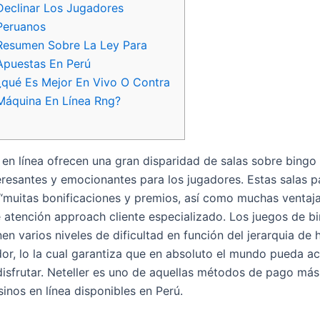
Declinar Los Jugadores
Peruanos
Resumen Sobre La Ley Para
Apuestas En Perú
¿qué Es Mejor En Vivo O Contra
Máquina En Línea Rng?
 en línea ofrecen una gran disparidad de salas sobre bingo
teresantes y emocionantes para los jugadores. Estas salas p
 “muitas bonificaciones y premios, así como muchas venta
e atención approach cliente especializado. Los juegos de bi
en varios niveles de dificultad en función del jerarquia de 
dor, lo la cual garantiza que en absoluto el mundo pueda a
disfrutar. Neteller es uno de aquellas métodos de pago má
inos en línea disponibles en Perú.