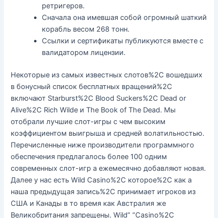
ретригеров.
Сначала она имевшая собой огромный шаткий
корабль весом 268 тонн.
Ссылки и сертификаты публикуются вместе с
валидатором лицензии.
Некоторые из самых известных слотов%2C вошедших
в бонусный список бесплатных вращений%2C
включают Starburst%2C Blood Suckers%2C Dead or
Alive%2C Rich Wilde и The Book of The Dead. Мы
отобрали лучшие слот-игры с чем высоким
коэффициентом выигрыша и средней волатильностью.
Перечисленные ниже производители программного
обеспечения предлагалось более 100 одним
современных слот-игр а ежемесячно добавляют новая.
Далее у нас есть Wild Casino%2C которое%2C как а
наша предыдущая запись%2C принимает игроков из
США и Канады в то время как Австралия же
Великобритания запрещены. Wild” “Casino%2C