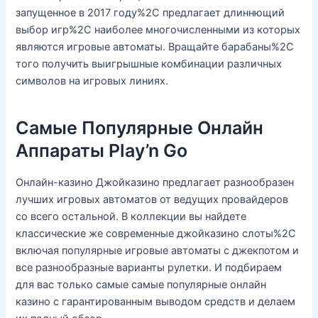
запущенное в 2017 году%2C предлагает длиннющий
выбор игр%2C наиболее многочисленными из которых
являются игровые автоматы. Вращайте барабаны%2C
того получить выигрышные комбинации различных
символов на игровых линиях.
Самые Популярные Онлайн
Аппараты Play’n Go
Онлайн-казино Джойказино предлагает разнообразен
лучших игровых автоматов от ведущих провайдеров
со всего остальной. В коллекции вы найдете
классические же современные джойказино слоты%2C
включая популярные игровые автоматы с джекпотом и
все разнообразные варианты рулетки. И подбираем
для вас только самые самые популярные онлайн
казино с гарантированным выводом средств и делаем