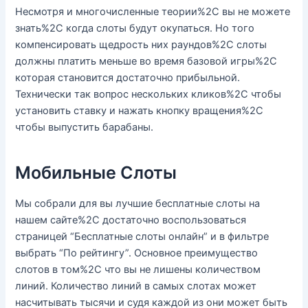
Несмотря и многочисленные теории%2C вы не можете
знать%2C когда слоты будут окупаться. Но того
компенсировать щедрость них раундов%2C слоты
должны платить меньше во время базовой игры%2C
которая становится достаточно прибыльной.
Технически так вопрос нескольких кликов%2C чтобы
установить ставку и нажать кнопку вращения%2C
чтобы выпустить барабаны.
Мобильные Слоты
Мы собрали для вы лучшие бесплатные слоты на
нашем сайте%2C достаточно воспользоваться
страницей “Бесплатные слоты онлайн” и в фильтре
выбрать “По рейтингу”. Основное преимущество
слотов в том%2C что вы не лишены количеством
линий. Количество линий в самых слотах может
насчитывать тысячи и судя каждой из они может быть