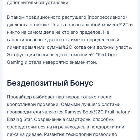
дополнительной установки.
В таком традиционного растущего (прогрессивного)
джекпота он может быть сорван а любой момент%2C и
никто на самом деле не кто его пределов. Не
гарантированные джекпоты имеют определенный
лимит время или суммы%2C когда они должны упасть.
Эта функция были введена компанией” “Red Tiger
Gaming и стала невероятно знаменитой.
Бездепозитный Бонус
Провайдер выбирает партнеров только после
кропотливой проверки. Самыми лучшего слотами
производителя являются Ramses Book%2C Fruitinator и
Blazing Star. Современные смартфоны способны
сосредоточиться на игре находясь в полдороги или
лежа на диване. Развитие технологий позволило