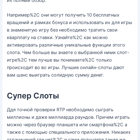
их полный обзор.
Например%2C они могут получить 10 бесплатных
вращений и рамках бонуса и использовать их для игры
в знаменитую игру без необходимо тратить свои
кварплату на ставки. Узнайте%2C как можно
активировать различные уникальные функции этого
слота. Чем больше вы знаете о выбранной ними слот-
игре%2C тем лучше вы понимаете%2C только
происходит во во игры. Лучшие онлайн-слоты дают
вам шанс выиграть солидную сумму денег.
Супер Слоты
Ддя точной проверки RTP необходимо сыграть
миллионы и даже миллиарда раундов. Причем играть
можно через браузер планшета или смартфона%2C а
также с помощью специального приложения. Никаких
ограничений где нет%2C и сами получаете такие же