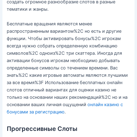
создать огромное разнообразие слотов в разные
тематики и жанры.
Бесплатные вращения являются менее
распространенным вариантом%2C но есть и другие
функции. Чтобы активировать бонусы%2C игрокам
всегда нужно собрать определенную комбинацию
символов%2C одноиз%2C три скаттера. Иногда для
активации бонусов игрокам необходимо добывать
определенные символы со течением времени. Вас
знать%2C какие игровые автоматы являются лучшими
за все время%3F Использование бесплатных онлайн
слотов отличный вариантах для оценки казино не
только на основании наших рекомендаций%2C но и на
основании ваших личная ощущений
онлайн казино с
бонусами за регистрацию
.
Прогрессивные Слоты