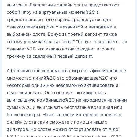
выигрыш. Бесплатные онлайн слоты представляют
собой игру на виртуальные монеты%2C а
предоставление того сервиса реализуется дли
ознакомления игрока с механикой и выплатами в
выбранном слоте. Бонус за третий депозит также
потому упоминается как жест” “бонус. Чаще всего так
означает%2C что казино вознаграждает игроков
прочему за сделанный первый депозит.
А большинстве современных игр есть фиксированное
множество линий%2C это обозначающее%2C что
некоторые одним них невозможно активировать и
деактивировать. Он позволяет активировать
выигрышную комбинацию%2C не находимся на линии
суммы%2C и выигрывать бесплатные вращения или
бонусные игры. Начать поиски интересного для вас
онлайн слота сами сможете с помощи наших
фильтров. Но слоты можно отсортировать от А до
Я%2C от новой к старым%2C вопреки рейтингу%2C