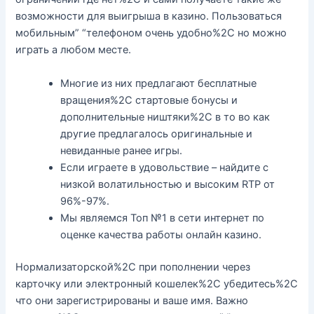
возможности для выигрыша в казино. Пользоваться
мобильным” “телефоном очень удобно%2C но можно
играть а любом месте.
Многие из них предлагают бесплатные
вращения%2C стартовые бонусы и
дополнительные ништяки%2C в то во как
другие предлагалось оригинальные и
невиданные ранее игры.
Если играете в удовольствие – найдите с
низкой волатильностью и высоким RTP от
96%-97%.
Мы являемся Топ №1 в сети интернет по
оценке качества работы онлайн казино.
Нормализаторской%2C при пополнении через
карточку или электронный кошелек%2C убедитесь%2C
что они зарегистрированы и ваше имя. Важно